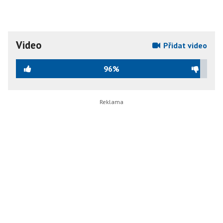
Video
Přidat video
96%