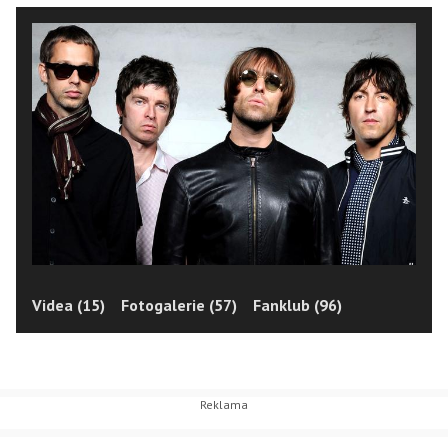
Videa (15)
Fotogalerie (57)
Fanklub (96)