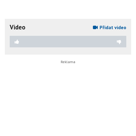
Video
Přidat video