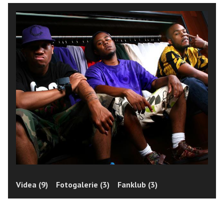
Videa (9)
Fotogalerie (3)
Fanklub (3)