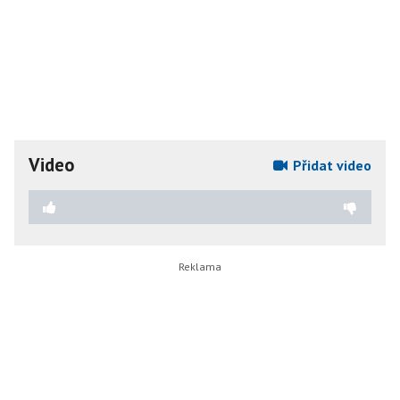
Video
Přidat video