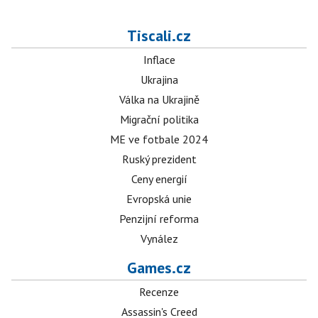
Tiscali.cz
Inflace
Ukrajina
Válka na Ukrajině
Migrační politika
ME ve fotbale 2024
Ruský prezident
Ceny energií
Evropská unie
Penzijní reforma
Vynález
Games.cz
Recenze
Assassin's Creed