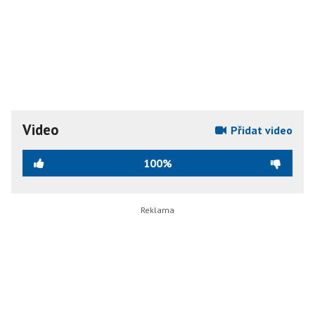
Video
Přidat video
100%