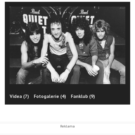
Videa (7)
Fotogalerie (4)
Fanklub (9)