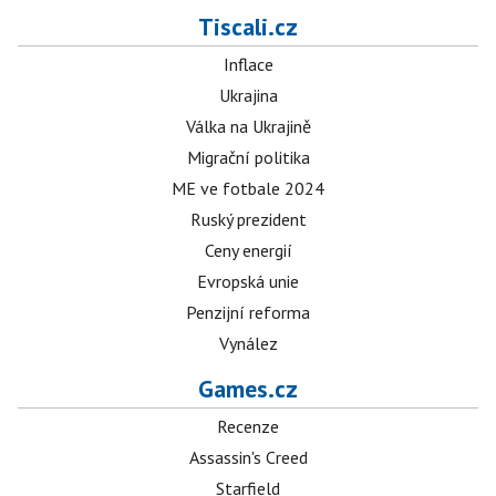
Tiscali.cz
Inflace
Ukrajina
Válka na Ukrajině
Migrační politika
ME ve fotbale 2024
Ruský prezident
Ceny energií
Evropská unie
Penzijní reforma
Vynález
Games.cz
Recenze
Assassin's Creed
Starfield