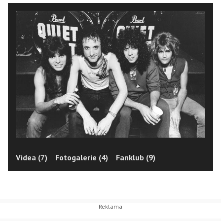
Videa (7)
Fotogalerie (4)
Fanklub (9)