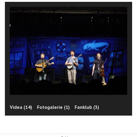
Videa (14)
Fotogalerie (1)
Fanklub (3)