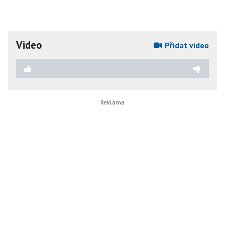
Video
Přidat video