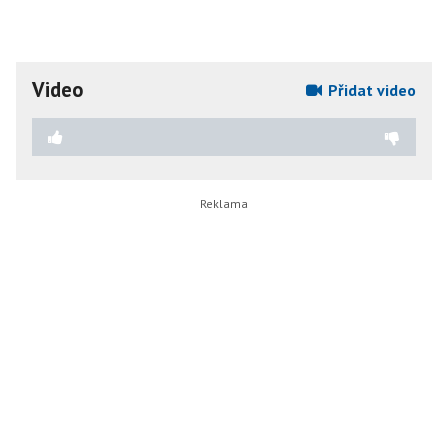
Video
Přidat video