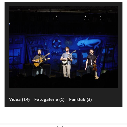
Videa (14)
Fotogalerie (1)
Fanklub (3)