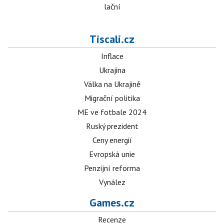
lační
Tiscali.cz
Inflace
Ukrajina
Válka na Ukrajině
Migrační politika
ME ve fotbale 2024
Ruský prezident
Ceny energií
Evropská unie
Penzijní reforma
Vynález
Games.cz
Recenze