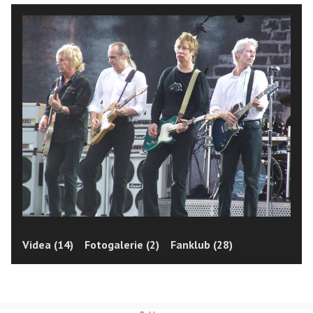
Videa (14)
Fotogalerie (2)
Fanklub (28)