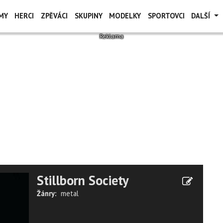
MY
HERCI
ZPĚVÁCI
SKUPINY
MODELKY
SPORTOVCI
DALŠÍ
Stillborn Society
Žánry:
metal