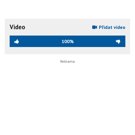
Video
Přidat video
100%