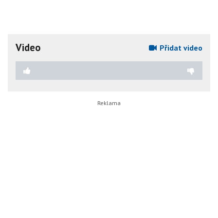
Video
Přidat video