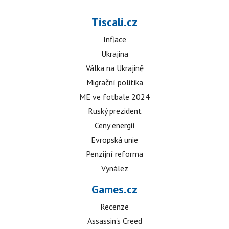
Tiscali.cz
Inflace
Ukrajina
Válka na Ukrajině
Migrační politika
ME ve fotbale 2024
Ruský prezident
Ceny energií
Evropská unie
Penzijní reforma
Vynález
Games.cz
Recenze
Assassin's Creed