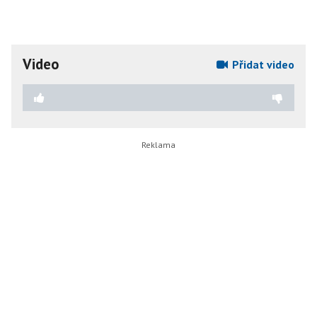
Video
Přidat video