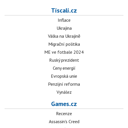
Tiscali.cz
Inflace
Ukrajina
Válka na Ukrajině
Migrační politika
ME ve fotbale 2024
Ruský prezident
Ceny energií
Evropská unie
Penzijní reforma
Vynález
Games.cz
Recenze
Assassin's Creed