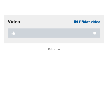
Video
Přidat video