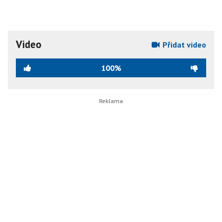
Video
Přidat video
100%