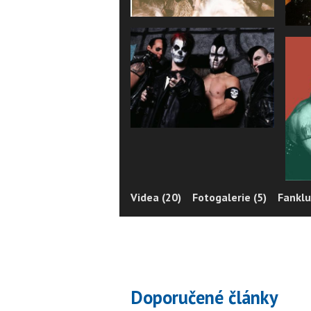
Videa (20)
Fotogalerie (5)
Fanklu
Doporučené články