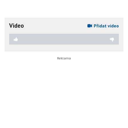
Video
Přidat video