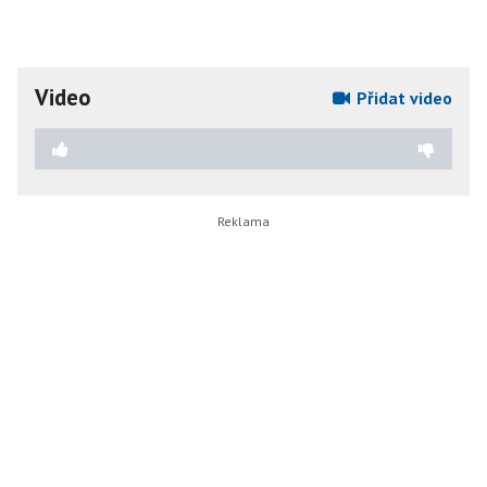
Video
Přidat video