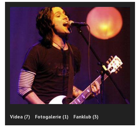
Videa (7)
Fotogalerie (1)
Fanklub (3)