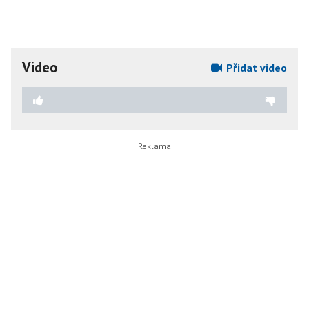
Video
Přidat video