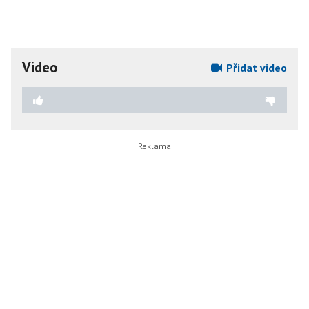
Video
Přidat video