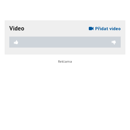
Video
Přidat video