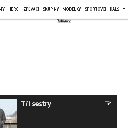
MY
HERCI
ZPĚVÁCI
SKUPINY
MODELKY
SPORTOVCI
DALŠÍ
Tři sestry