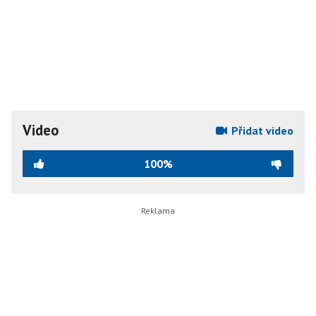
Video
Přidat video
100%