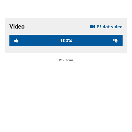
Video
Přidat video
100%