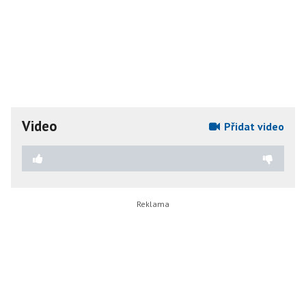
Video
Přidat video