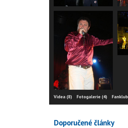
Videa (8)
Fotogalerie (4)
Fanklub
Doporučené články