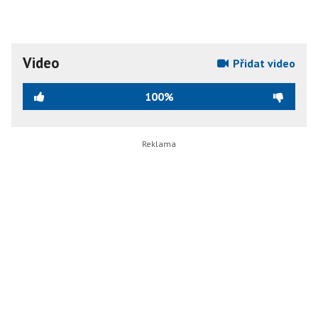
Video
Přidat video
100%