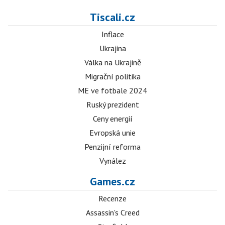
Tiscali.cz
Inflace
Ukrajina
Válka na Ukrajině
Migrační politika
ME ve fotbale 2024
Ruský prezident
Ceny energií
Evropská unie
Penzijní reforma
Vynález
Games.cz
Recenze
Assassin's Creed