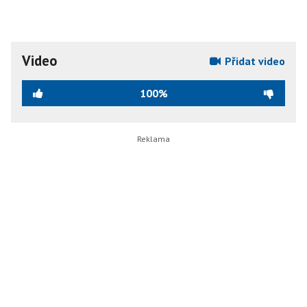
Video
Přidat video
100%