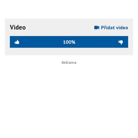
Video
Přidat video
100%