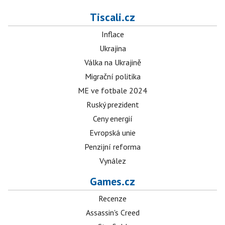
Tiscali.cz
Inflace
Ukrajina
Válka na Ukrajině
Migrační politika
ME ve fotbale 2024
Ruský prezident
Ceny energií
Evropská unie
Penzijní reforma
Vynález
Games.cz
Recenze
Assassin's Creed