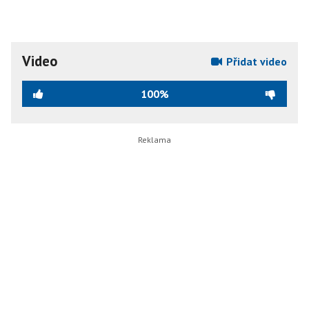
Video
Přidat video
100%